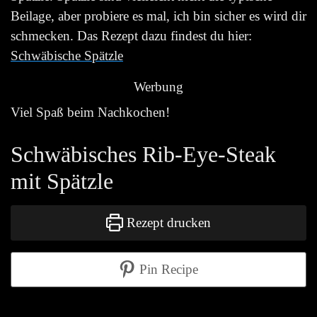
Beilage, aber probiere es mal, ich bin sicher es wird dir
schmecken. Das Rezept dazu findest du hier:
Schwäbische Spätzle
Werbung
Viel Spaß beim Nachkochen!
Schwäbisches Rib-Eye-Steak
mit Spätzle
Rezept drucken
Pin Recipe