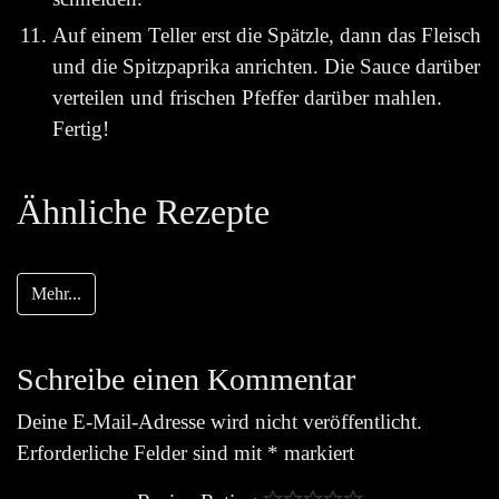
Auf einem Teller erst die Spätzle, dann das Fleisch
und die Spitzpaprika anrichten. Die Sauce darüber
verteilen und frischen Pfeffer darüber mahlen.
Fertig!
Ähnliche Rezepte
Mehr...
Schreibe einen Kommentar
Deine E-Mail-Adresse wird nicht veröffentlicht.
Erforderliche Felder sind mit
*
markiert