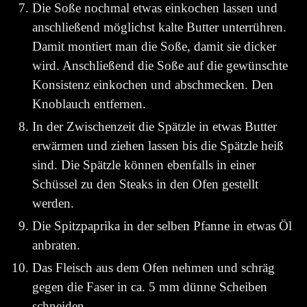
Die Soße nochmal etwas einkochen lassen und
anschließend möglichst kalte Butter unterrühren.
Damit montiert man die Soße, damit sie dicker
wird. Anschließend die Soße auf die gewünschte
Konsistenz einkochen und abschmecken. Den
Knoblauch entfernen.
In der Zwischenzeit die Spätzle in etwas Butter
erwärmen und ziehen lassen bis die Spätzle heiß
sind. Die Spätzle können ebenfalls in einer
Schüssel zu den Steaks in den Ofen gestellt
werden.
Die Spitzpaprika in der selben Pfanne in etwas Öl
anbraten.
Das Fleisch aus dem Ofen nehmen und schräg
gegen die Faser in ca. 5 mm dünne Scheiben
schneiden.