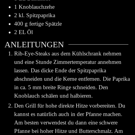
1
Knoblauchzehe
2
kl. Spitzpaprika
400
g
fertige Spätzle
2
EL Öl
ANLEITUNGEN
Rib-Eye-Steaks aus dem Kühlschrank nehmen
und eine Stunde Zimmertemperatur annehmen
lassen. Das dicke Ende der Spitzpaprika
abschneiden und die Kerne entfernen. Die Paprika
in ca. 5 mm breite Ringe schneiden. Den
Knoblauch schälen und halbieren.
Den Grill für hohe direkte Hitze vorbereiten. Du
kannst es natürlich auch in der Pfanne machen.
Am besten verwendest du dann eine schwere
Pfanne bei hoher Hitze und Butterschmalz. Am