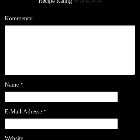
Recipe Rating
Kommentar
Name
*
E-Mail-Adresse
*
Website