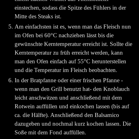
einstechen, sodass die Spitze des Fühlers in der
Mitte des Steaks ist.
Am einfachsten ist es, wenn man das Fleisch nun
im Ofen bei 60°C nachziehen lässt bis die
gewünschte Kerntemperatur erreicht ist. Sollte die
Kerntemperatur zu früh erreicht werden, kann
man den Ofen einfach auf 55°C herunterstellen
und die Temperatur im Fleisch beobachten.
In der Bratpfanne oder einer frischen Pfanne -
wenn man den Grill benutzt hat- den Knoblauch
leicht anschwitzen und anschließend mit dem
Rotwein auffüllen und einkochen lassen (bis auf
ca. die Hälfte). Anschließend den Balsamico
dazugeben und nochmal kurz kochen lassen. Die
Soße mit dem Fond auffüllen.