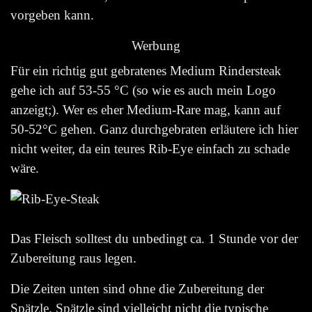
vorgeben kann.
Werbung
Für ein richtig gut gebratenes
Medium
Rindersteak
gehe ich auf
53-55 °C
(so wie es auch mein Logo
anzeigt;). Wer es eher
Medium-Rare
mag, kann auf
50-52°C
gehen. Ganz durchgebraten erläutere ich hier
nicht weiter, da ein teures Rib-Eye einfach zu schade
wäre.
Das Fleisch solltest du unbedingt ca. 1 Stunde vor der
Zubereitung raus legen.
Die Zeiten unten sind ohne die Zubereitung der
Spätzle. Spätzle sind vielleicht nicht die typische