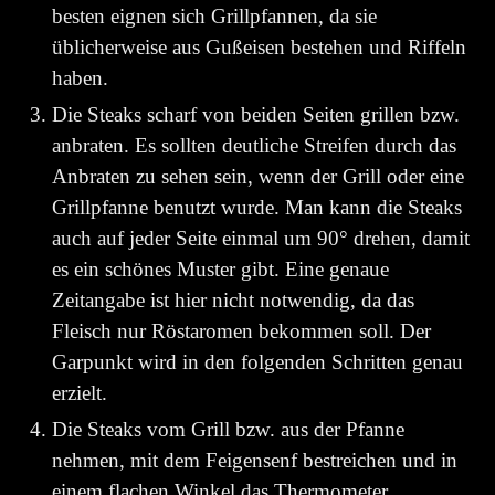
besten eignen sich Grillpfannen, da sie
üblicherweise aus Gußeisen bestehen und Riffeln
haben.
Die Steaks scharf von beiden Seiten grillen bzw.
anbraten. Es sollten deutliche Streifen durch das
Anbraten zu sehen sein, wenn der Grill oder eine
Grillpfanne benutzt wurde. Man kann die Steaks
auch auf jeder Seite einmal um 90° drehen, damit
es ein schönes Muster gibt. Eine genaue
Zeitangabe ist hier nicht notwendig, da das
Fleisch nur Röstaromen bekommen soll. Der
Garpunkt wird in den folgenden Schritten genau
erzielt.
Die Steaks vom Grill bzw. aus der Pfanne
nehmen, mit dem Feigensenf bestreichen und in
einem flachen Winkel das Thermometer