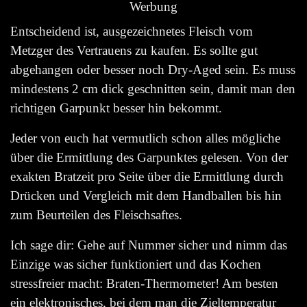
Werbung
Entscheidend ist, ausgezeichnetes Fleisch vom
Metzger des Vertrauens zu kaufen. Es sollte gut
abgehangen oder besser noch Dry-Aged sein. Es muss
mindestens 2 cm dick
geschnitten sein, damit man den
richtigen Garpunkt besser hin bekommt.
Jeder von euch hat vermutlich schon alles mögliche
über die Ermittlung des Garpunktes gelesen. Von der
exakten Bratzeit pro Seite über die Ermittlung durch
Drücken und Vergleich mit dem Handballen bis hin
zum Beurteilen des Fleischsaftes.
Ich sage dir: Gehe auf Nummer sicher und nimm das
Einzige was sicher funktioniert und das Kochen
stressfreier macht:
Braten-Thermometer
! Am besten
ein elektronisches, bei dem man die Zieltemperatur