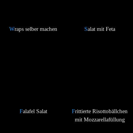
Wraps selber machen
Salat mit Feta
Falafel Salat
Frittierte Risottobällchen
mit Mozzarellafüllung