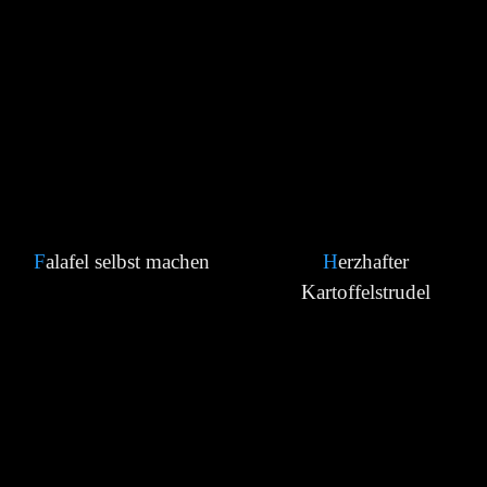
Falafel selbst machen
Herzhafter
Kartoffelstrudel