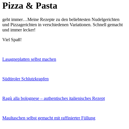
Pizza & Pasta
geht immer…Meine Rezepte zu den beliebtesten Nudelgerichten
und Pizzagerichten in verschiedenen Variationen. Schnell gemacht
und immer lecker!
Viel Spaß!
Lasagneplatten selbst machen
Südtiroler Schlutzkrapfen
Ragù alla bolognese – authentisches italienisches Rezept
Maultaschen selbst gemacht mit raffinierter Füllung