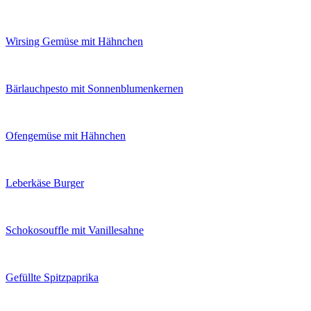
Wirsing Gemüse mit Hähnchen
Bärlauchpesto mit Sonnenblumenkernen
Ofengemüse mit Hähnchen
Leberkäse Burger
Schokosouffle mit Vanillesahne
Gefüllte Spitzpaprika