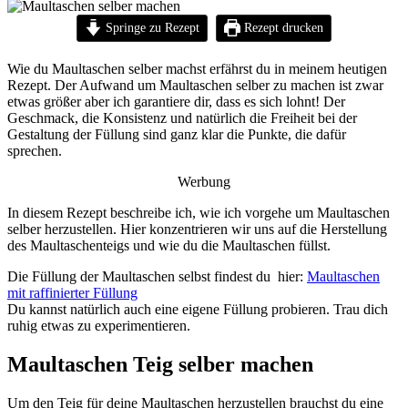
Springe zu Rezept
Rezept drucken
Wie du Maultaschen selber machst erfährst du in meinem heutigen
Rezept. Der Aufwand um Maultaschen selber zu machen ist zwar
etwas größer aber ich garantiere dir, dass es sich lohnt! Der
Geschmack, die Konsistenz und natürlich die Freiheit bei der
Gestaltung der Füllung sind ganz klar die Punkte, die dafür
sprechen.
Werbung
In diesem Rezept beschreibe ich, wie ich vorgehe um Maultaschen
selber herzustellen. Hier konzentrieren wir uns auf die Herstellung
des Maultaschenteigs und wie du die Maultaschen füllst.
Die Füllung der Maultaschen selbst findest du hier:
Maultaschen
mit raffinierter Füllung
Du kannst natürlich auch eine eigene Füllung probieren. Trau dich
ruhig etwas zu experimentieren.
Maultaschen Teig selber machen
Um den Teig für deine Maultaschen herzustellen brauchst du eine