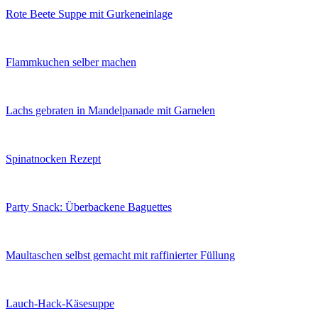
Rote Beete Suppe mit Gurkeneinlage
Flammkuchen selber machen
Lachs gebraten in Mandelpanade mit Garnelen
Spinatnocken Rezept
Party Snack: Überbackene Baguettes
Maultaschen selbst gemacht mit raffinierter Füllung
Lauch-Hack-Käsesuppe