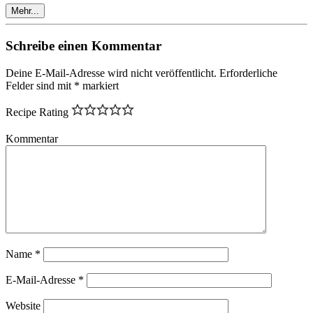
Mehr...
Schreibe einen Kommentar
Deine E-Mail-Adresse wird nicht veröffentlicht.
Erforderliche
Felder sind mit
*
markiert
Recipe Rating
Kommentar
Name
*
E-Mail-Adresse
*
Website