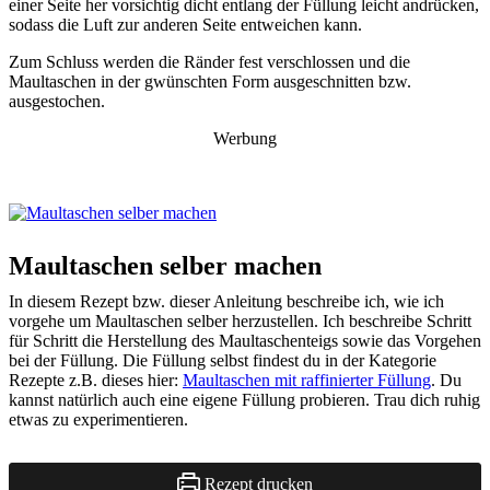
einer Seite her vorsichtig dicht entlang der Füllung leicht andrücken,
sodass die Luft zur anderen Seite entweichen kann.
Zum Schluss werden die Ränder fest verschlossen und die
Maultaschen in der gwünschten Form ausgeschnitten bzw.
ausgestochen.
Werbung
Maultaschen selber machen
In diesem Rezept bzw. dieser Anleitung beschreibe ich, wie ich
vorgehe um Maultaschen selber herzustellen. Ich beschreibe Schritt
für Schritt die Herstellung des Maultaschenteigs sowie das Vorgehen
bei der Füllung. Die Füllung selbst findest du in der Kategorie
Rezepte z.B. dieses hier:
Maultaschen mit raffinierter Füllung
. Du
kannst natürlich auch eine eigene Füllung probieren. Trau dich ruhig
etwas zu experimentieren.
Rezept drucken