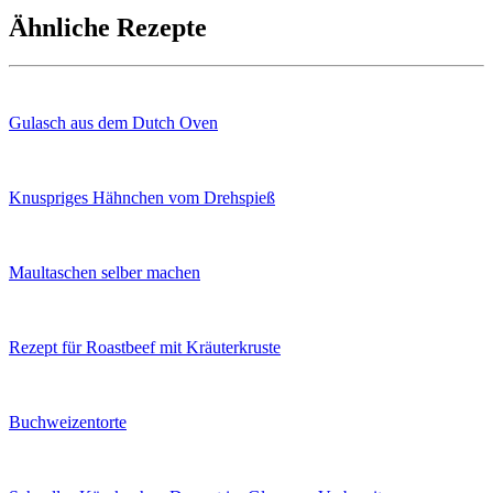
Ähnliche Rezepte
Gulasch aus dem Dutch Oven
Knuspriges Hähnchen vom Drehspieß
Maultaschen selber machen
Rezept für Roastbeef mit Kräuterkruste
Buchweizentorte