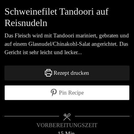
Schweinefilet Tandoori auf
Reisnudeln
Das Fleisch wird mit Tandoori mariniert, gebraten und
auf einem Glasnudel/Chinakohl-Salat angerichtet. Das
Gericht ist sehr leicht und lecker...
Rezept drucken
Pin Recipe
VORBEREITUNGSZEIT
15
Min.