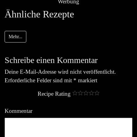
Werbung
Ähnliche Rezepte
Mehr...
Schreibe einen Kommentar
Deine E-Mail-Adresse wird nicht veröffentlicht.
Erforderliche Felder sind mit
*
markiert
Recipe Rating
Kommentar