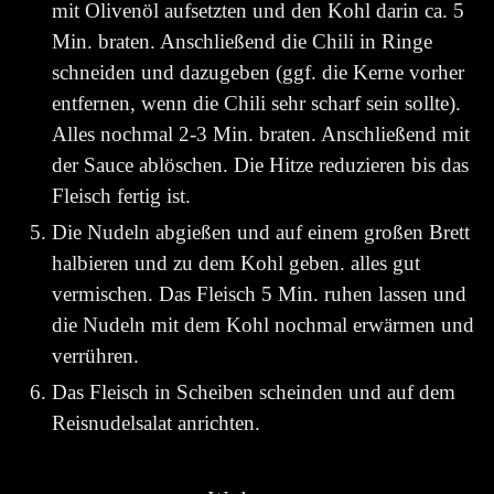
mit Olivenöl aufsetzten und den Kohl darin ca. 5
Min. braten. Anschließend die Chili in Ringe
schneiden und dazugeben (ggf. die Kerne vorher
entfernen, wenn die Chili sehr scharf sein sollte).
Alles nochmal 2-3 Min. braten. Anschließend mit
der Sauce ablöschen. Die Hitze reduzieren bis das
Fleisch fertig ist.
Die Nudeln abgießen und auf einem großen Brett
halbieren und zu dem Kohl geben. alles gut
vermischen. Das Fleisch 5 Min. ruhen lassen und
die Nudeln mit dem Kohl nochmal erwärmen und
verrühren.
Das Fleisch in Scheiben scheinden und auf dem
Reisnudelsalat anrichten.