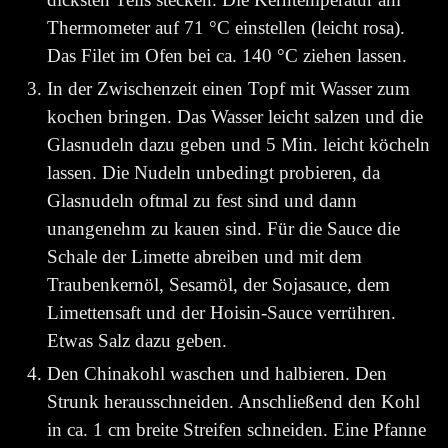
Thermometer auf 71 °C einstellen (leicht rosa).
Das Filet im Ofen bei ca. 140 °C ziehen lassen.
In der Zwischenzeit einen Topf mit Wasser zum
kochen bringen. Das Wasser leicht salzen und die
Glasnudeln dazu geben und 5 Min. leicht köcheln
lassen. Die Nudeln unbedingt probieren, da
Glasnudeln oftmal zu fest sind und dann
unangenehm zu kauen sind. Für die Sauce die
Schale der Limette abreiben und mit dem
Traubenkernöl, Sesamöl, der Sojasauce, dem
Limettensaft und der Hoisin-Sauce verrühren.
Etwas Salz dazu geben.
Den Chinakohl waschen und halbieren. Den
Strunk herausschneiden. Anschließend den Kohl
in ca. 1 cm breite Streifen schneiden. Eine Pfanne