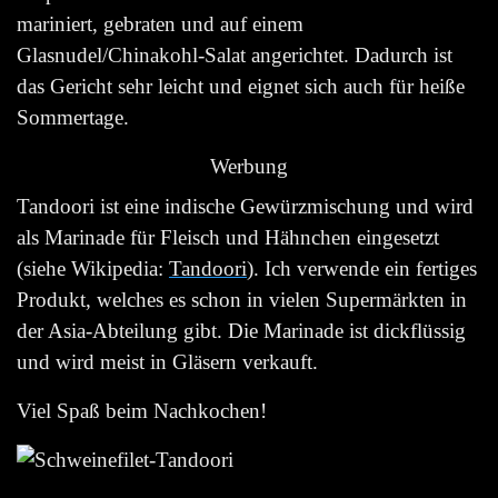
mariniert, gebraten und auf einem
Glasnudel/Chinakohl-Salat angerichtet. Dadurch ist
das Gericht sehr leicht und eignet sich auch für heiße
Sommertage.
Werbung
Tandoori ist eine indische Gewürzmischung und wird
als Marinade für Fleisch und Hähnchen eingesetzt
(siehe Wikipedia:
Tandoori
). Ich verwende ein fertiges
Produkt, welches es schon in vielen Supermärkten in
der Asia-Abteilung gibt. Die Marinade ist dickflüssig
und wird meist in Gläsern verkauft.
Viel Spaß beim Nachkochen!