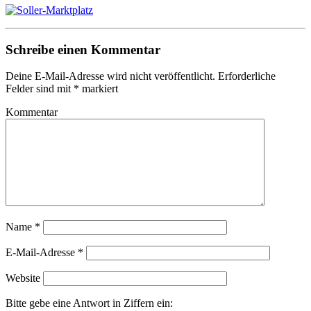
Schreibe einen Kommentar
Deine E-Mail-Adresse wird nicht veröffentlicht.
Erforderliche
Felder sind mit
*
markiert
Kommentar
Name
*
E-Mail-Adresse
*
Website
Bitte gebe eine Antwort in Ziffern ein: