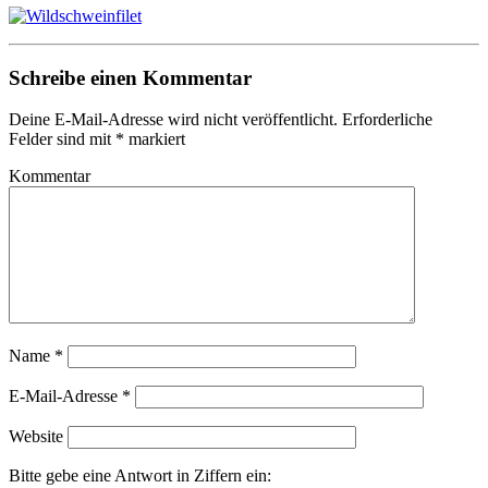
Schreibe einen Kommentar
Deine E-Mail-Adresse wird nicht veröffentlicht.
Erforderliche
Felder sind mit
*
markiert
Kommentar
Name
*
E-Mail-Adresse
*
Website
Bitte gebe eine Antwort in Ziffern ein: