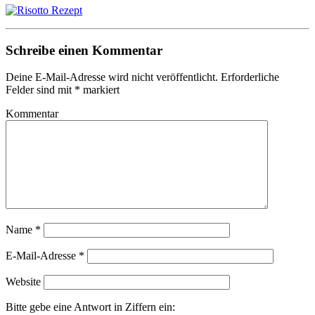
Schreibe einen Kommentar
Deine E-Mail-Adresse wird nicht veröffentlicht.
Erforderliche
Felder sind mit
*
markiert
Kommentar
Name
*
E-Mail-Adresse
*
Website
Bitte gebe eine Antwort in Ziffern ein: