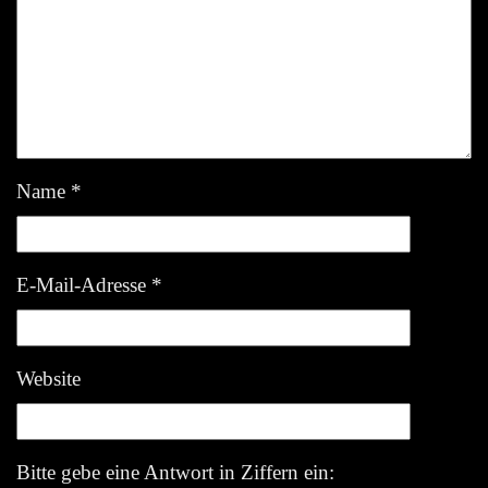
Name
*
E-Mail-Adresse
*
Website
Bitte gebe eine Antwort in Ziffern ein: