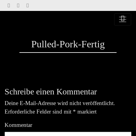
Springe
zu
Inhalt
Pulled-Pork-Fertig
Schreibe einen Kommentar
Deine E-Mail-Adresse wird nicht veröffentlicht.
Erforderliche Felder sind mit
*
markiert
Kommentar