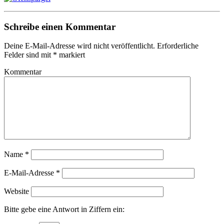
Schreibe einen Kommentar
Deine E-Mail-Adresse wird nicht veröffentlicht.
Erforderliche
Felder sind mit
*
markiert
Kommentar
Name
*
E-Mail-Adresse
*
Website
Bitte gebe eine Antwort in Ziffern ein: