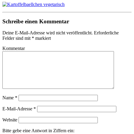
Schreibe einen Kommentar
Deine E-Mail-Adresse wird nicht veröffentlicht.
Erforderliche
Felder sind mit
*
markiert
Kommentar
Name
*
E-Mail-Adresse
*
Website
Bitte gebe eine Antwort in Ziffern ein: