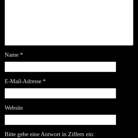
Name
*
E-Mail-Adresse
*
Website
Bitte gebe eine Antwort in Ziffern ein: