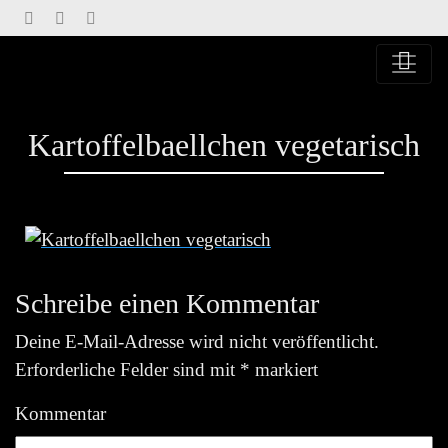
Springe
zu
Inhalt
Kartoffelbaellchen vegetarisch
Schreibe einen Kommentar
Deine E-Mail-Adresse wird nicht veröffentlicht.
Erforderliche Felder sind mit
*
markiert
Kommentar