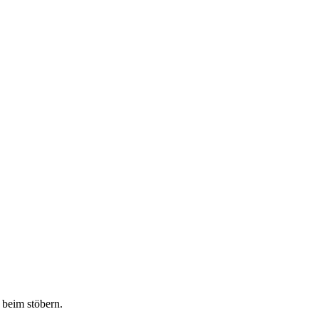
 beim stöbern.